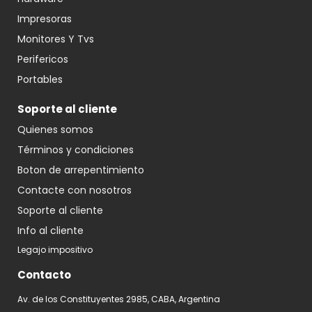
Impresoras
Monitores Y Tvs
Perifericos
Portables
Soporte al cliente
Quienes somos
Términos y condiciones
Boton de arrepentimiento
Contacte con nosotros
Soporte al cliente
Info al cliente
Legajo impositivo
Contacto
Av. de los Constituyentes 2985, CABA, Argentina