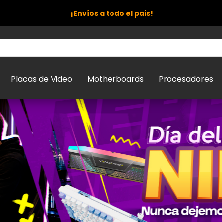
¡Envíos a todo el pais!
Placas de Video
Motherboards
Procesadores