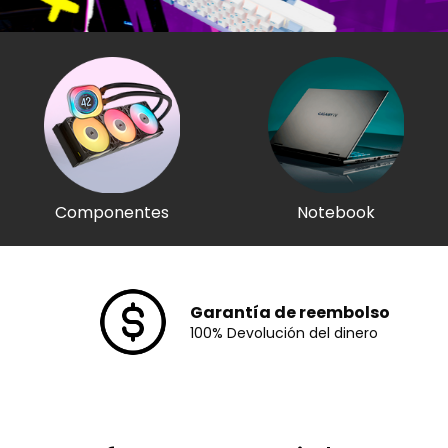
Componentes
Notebook
Garantía de reembolso
100% Devolución del dinero