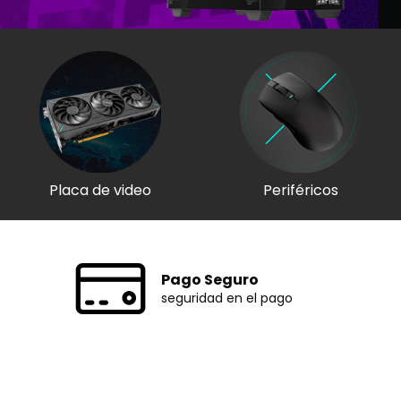
Placa de video
Periféricos
Pago Seguro
seguridad en el pago