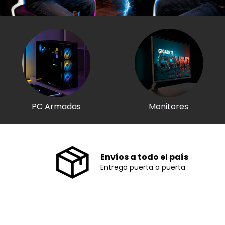
PC Armadas
Monitores
Envíos a todo el país
Entrega puerta a puerta