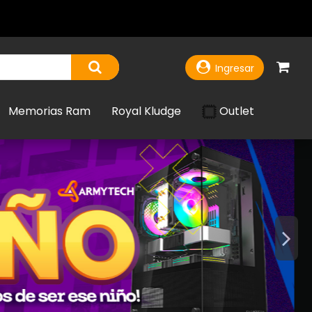
Ingresar
Outlet
Memorias Ram
Royal Kludge