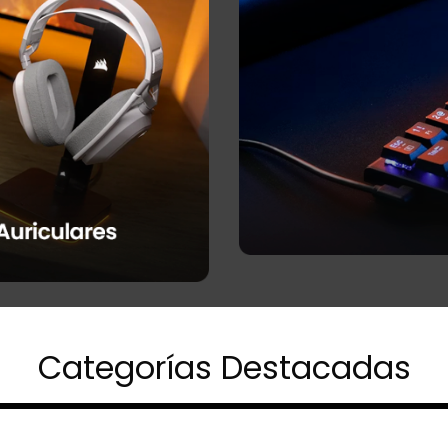
Categorías Destacadas