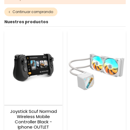
Continuar comprando
Nuestros productos
Joystick Scuf Normad
Wireless Mobile
Controller Black -
Iphone OUTLET