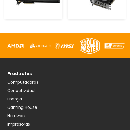
Productos
Computadoras
Conectividad
Energia
Gaming House
Hardware
Impresoras