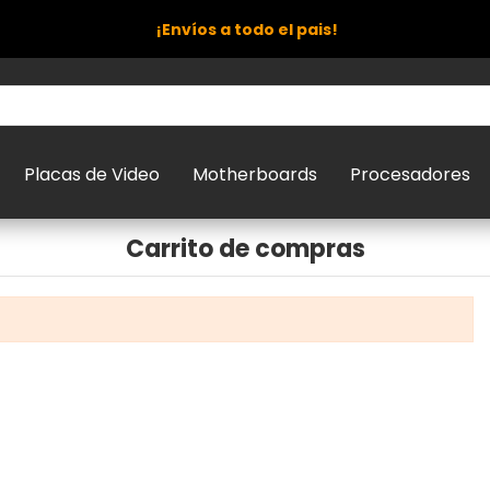
¡Envíos a todo el pais!
Placas de Video
Motherboards
Procesadores
Carrito de compras