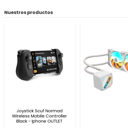
Nuestros productos
Joystick Scuf Normad
Wireless Mobile Controller
Black - Iphone OUTLET