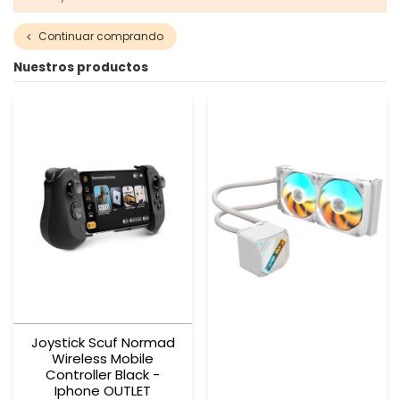
Continuar comprando
Nuestros productos
Joystick Scuf Normad
Wireless Mobile
Controller Black -
Iphone OUTLET