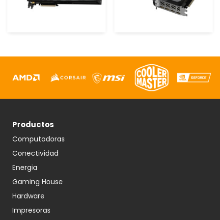
Productos
Computadoras
Conectividad
Energia
Gaming House
Hardware
Impresoras