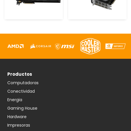
Productos
Computadoras
Conectividad
Energia
Gaming House
Hardware
Impresoras