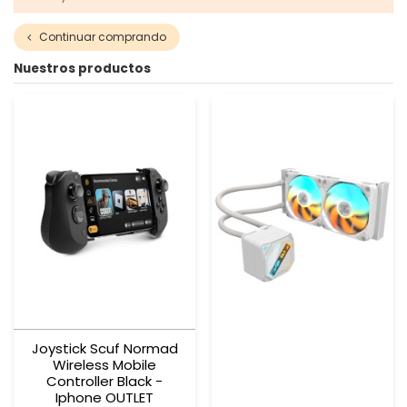
Continuar comprando
Nuestros productos
Joystick Scuf Normad
Wireless Mobile
Controller Black -
Iphone OUTLET