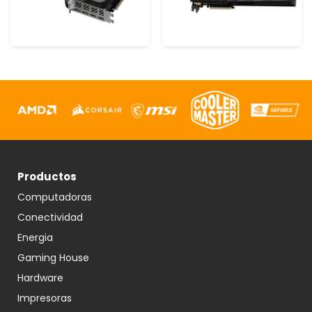
Productos
Computadoras
Conectividad
Energia
Gaming House
Hardware
Impresoras