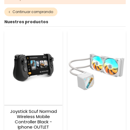
Continuar comprando
Nuestros productos
Joystick Scuf Normad
Wireless Mobile
Controller Black -
Iphone OUTLET