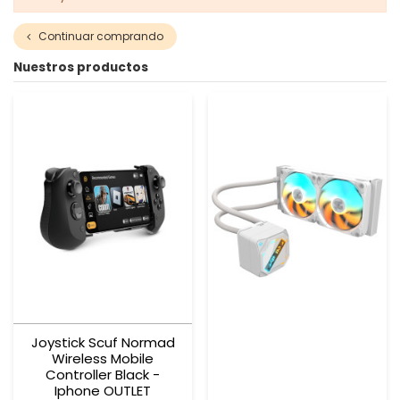
Continuar comprando
Nuestros productos
Joystick Scuf Normad
Wireless Mobile
Controller Black -
Iphone OUTLET