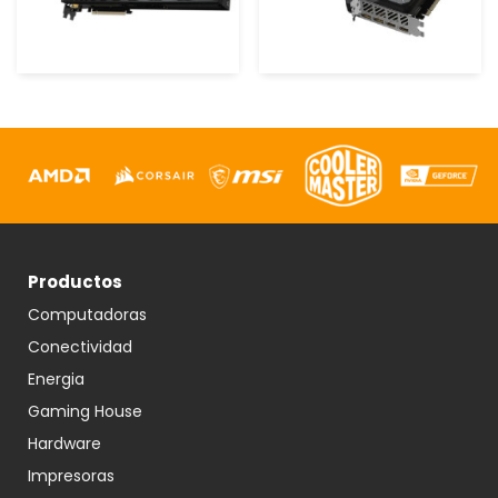
Productos
Computadoras
Conectividad
Energia
Gaming House
Hardware
Impresoras