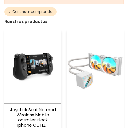
Continuar comprando
Nuestros productos
Joystick Scuf Normad
Wireless Mobile
Controller Black -
Iphone OUTLET