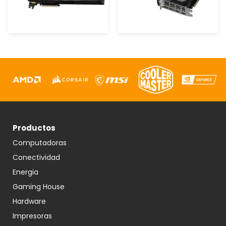
Productos
Computadoras
Conectividad
Energia
Gaming House
Hardware
Impresoras