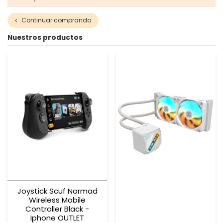
Continuar comprando
Nuestros productos
Joystick Scuf Normad
Wireless Mobile
Controller Black -
Iphone OUTLET