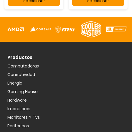
Seleccionar
Seleccionar
Productos
Computadoras
Conectividad
Energia
Gaming House
Hardware
Impresoras
Monitores Y Tvs
Perifericos