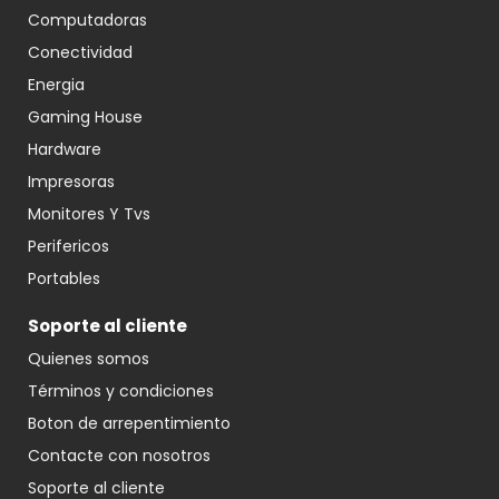
Computadoras
Conectividad
Energia
Gaming House
Hardware
Impresoras
Monitores Y Tvs
Perifericos
Portables
Soporte al cliente
Quienes somos
Términos y condiciones
Boton de arrepentimiento
Contacte con nosotros
Soporte al cliente