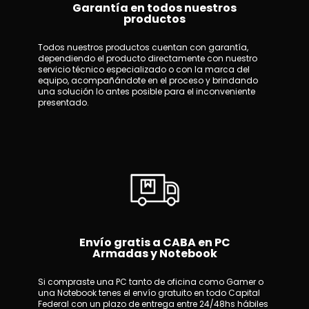
Garantía en todos nuestros
productos
Todos nuestros productos cuentan con garantía,
dependiendo el producto directamente con nuestro
servicio técnico especializado o con la marca del
equipo, acompañándote en el proceso y brindando
una solución lo antes posible para el inconveniente
presentado.
Envío gratis a CABA en PC
Armadas y Notebook
Si compraste una PC tanto de oficina como Gamer o
una Notebook tenes el envío gratuito en todo Capital
Federal con un plazo de entrega entre 24/48hs hábiles