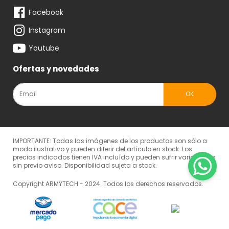
Facebook
Instagram
Youtube
Ofertas y novedades
IMPORTANTE: Todas las imágenes de los productos son sólo a
modo ilustrativo y pueden diferir del artículo en stock. Los
precios indicados tienen IVA incluído y pueden sufrir variaciones
sin previo aviso. Disponibilidad sujeta a stock.
Copyright ARMYTECH - 2024. Todos los derechos reservados.