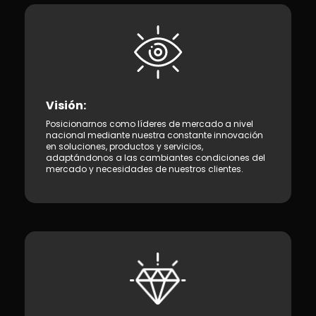
Visión:
Posicionarnos como líderes de mercado a nivel
nacional mediante nuestra constante innovación
en soluciones, productos y servicios,
adaptándonos a las cambiantes condiciones del
mercado y necesidades de nuestros clientes.