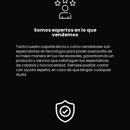
Somos expertos en lo que
vendemos
Tanto nuestro soporte técnico como vendedores son
especialistas en tecnología para poder asesorarte de
la mejor manera en tus necesidades, garantizando un
producto y servicio que satisfagan tus expectativas
de calidad y funcionalidad. Siempre podrás contar
con ayuda experta, en caso de que tengas cualquier
duda.