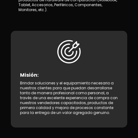
Tablet, Accesorios, Periféricos, Componentes,
Monitores, etc.).
Misión:
Brindar soluciones y el equipamiento necesario a
nuestros clientes para que puedan desarrollarse
tanto de manera profesional como personal, a
través de una excelente experiencia de compra con
nuestros vendedores capacitados, productos de
primera calidad y mejora de procesos constante
para la entrega de un valor agregado genuino.