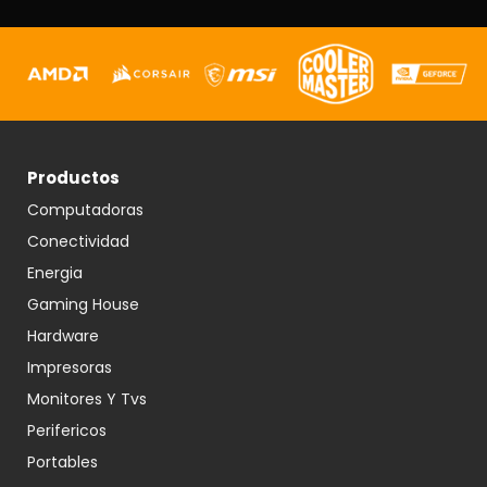
Productos
Computadoras
Conectividad
Energia
Gaming House
Hardware
Impresoras
Monitores Y Tvs
Perifericos
Portables