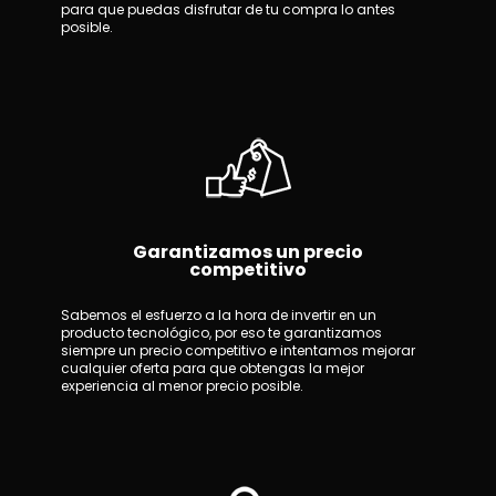
para que puedas disfrutar de tu compra lo antes
posible.
Garantizamos un precio
competitivo
Sabemos el esfuerzo a la hora de invertir en un
producto tecnológico, por eso te garantizamos
siempre un precio competitivo e intentamos mejorar
cualquier oferta para que obtengas la mejor
experiencia al menor precio posible.