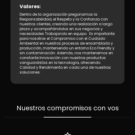
Valores:
Dentro de la organización pregonamos la
Responsabilidad, el Respeto y la Confianza con
nuestros clientes, creando una realización a largo
plazo y acompañándolos en sus negocios y
necesidades Trabajando en equipo. Es importante
para nosotros el Compromiso con el Cuidado
Ambiental en nuestros procesos de ensamblado y
producción, manteniendo un entorno Eco Friendly y
sin contaminación. Además, nos mantenemos en
constante Innovación con nuestros productos
vanguardistas en la tecnología, ofreciendo
Calidad y Rendimiento en cada una de nuestras
soluciones.
Nuestros compromisos con vos