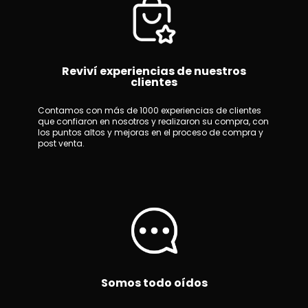
Reviví experiencias de nuestros
clientes
Contamos con más de 1000 experiencias de clientes
que confiaron en nosotros y realizaron su compra, con
los puntos altos y mejoras en el proceso de compra y
post venta.
Somos todo oídos