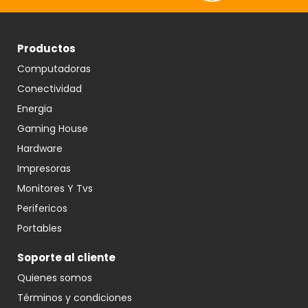
Productos
Computadoras
Conectividad
Energia
Gaming House
Hardware
Impresoras
Monitores Y Tvs
Perifericos
Portables
Soporte al cliente
Quienes somos
Términos y condiciones