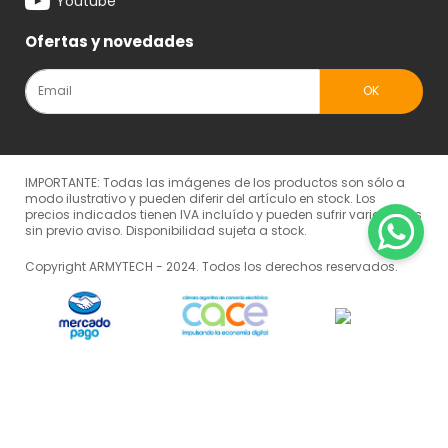
Youtube
Ofertas y novedades
IMPORTANTE: Todas las imágenes de los productos son sólo a
modo ilustrativo y pueden diferir del artículo en stock. Los
precios indicados tienen IVA incluído y pueden sufrir variaciones
sin previo aviso. Disponibilidad sujeta a stock.
Copyright ARMYTECH - 2024. Todos los derechos reservados.