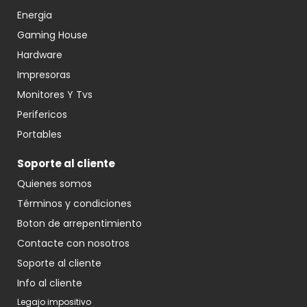
Energia
Gaming House
Hardware
Impresoras
Monitores Y Tvs
Perifericos
Portables
Soporte al cliente
Quienes somos
Términos y condiciones
Boton de arrepentimiento
Contacte con nosotros
Soporte al cliente
Info al cliente
Legajo impositivo