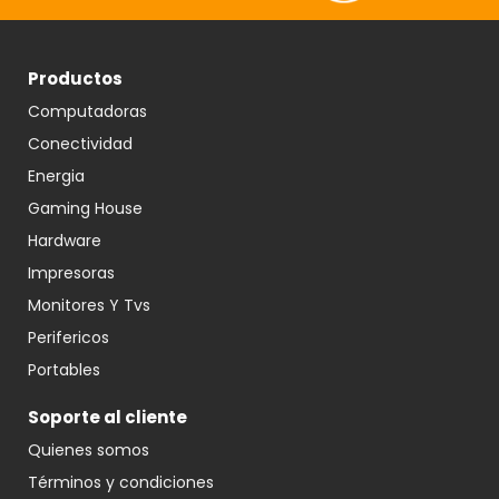
Productos
Computadoras
Conectividad
Energia
Gaming House
Hardware
Impresoras
Monitores Y Tvs
Perifericos
Portables
Soporte al cliente
Quienes somos
Términos y condiciones