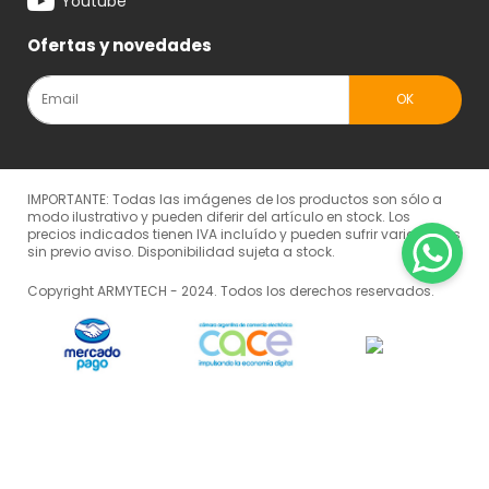
Youtube
Ofertas y novedades
IMPORTANTE: Todas las imágenes de los productos son sólo a
modo ilustrativo y pueden diferir del artículo en stock. Los
precios indicados tienen IVA incluído y pueden sufrir variaciones
sin previo aviso. Disponibilidad sujeta a stock.
Copyright ARMYTECH - 2024. Todos los derechos reservados.