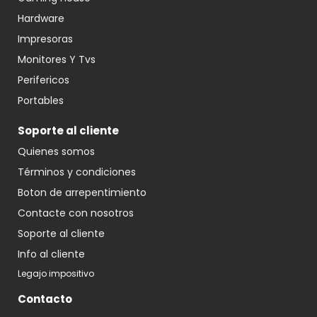
Hardware
Impresoras
Monitores Y Tvs
Perifericos
Portables
Soporte al cliente
Quienes somos
Términos y condiciones
Boton de arrepentimiento
Contacte con nosotros
Soporte al cliente
Info al cliente
Legajo impositivo
Contacto