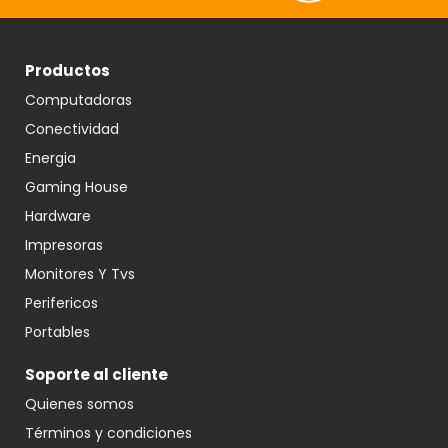
Productos
Computadoras
Conectividad
Energia
Gaming House
Hardware
Impresoras
Monitores Y Tvs
Perifericos
Portables
Soporte al cliente
Quienes somos
Términos y condiciones