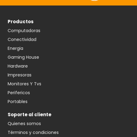
Productos
Computadoras
Conectividad
Energia
Gaming House
Hardware
Impresoras
Monitores Y Tvs
Perifericos
Portables
Soporte al cliente
Quienes somos
Términos y condiciones