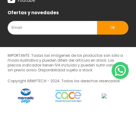
Youtube
Ofertas y novedades
IMPORTANTE: Todas las imágenes de los productos son sólo a
modo ilustrativo y pueden diferir del artículo en stock. Los
precios indicados tienen IVA incluído y pueden sufrir variaciones
sin previo aviso. Disponibilidad sujeta a stock.
Copyright ARMYTECH - 2024. Todos los derechos reservados.