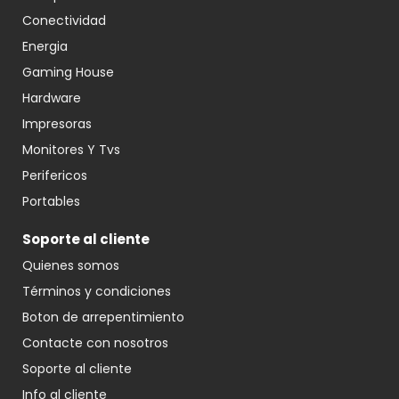
Conectividad
Energia
Gaming House
Hardware
Impresoras
Monitores Y Tvs
Perifericos
Portables
Soporte al cliente
Quienes somos
Términos y condiciones
Boton de arrepentimiento
Contacte con nosotros
Soporte al cliente
Info al cliente