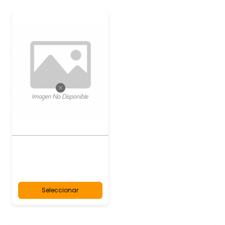
Seleccionar