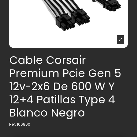
Cable Corsair
Premium Pcie Gen 5
12v-2x6 De 600 W Y
12+4 Patillas Type 4
Blanco Negro
Ref.
106800