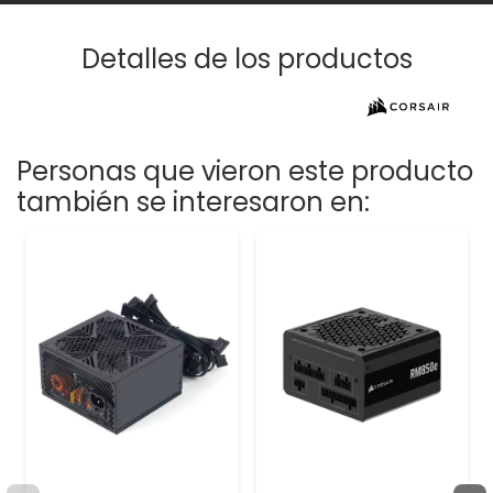
Detalles de los productos
Personas que vieron este producto
también se interesaron en: