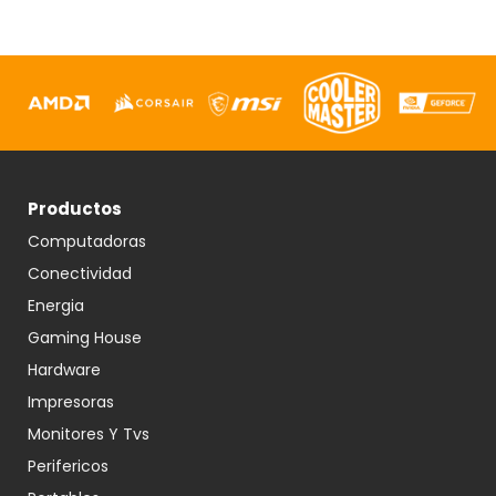
Productos
Computadoras
Conectividad
Energia
Gaming House
Hardware
Impresoras
Monitores Y Tvs
Perifericos