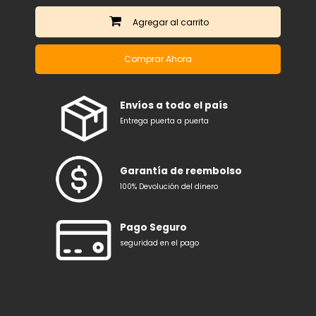
Agregar
Comprar Ahora
Envíos a todo el país
Entrega puerta a puerta
Garantía de reembolso
100% Devolución del dinero
Pago Seguro
seguridad en el pago