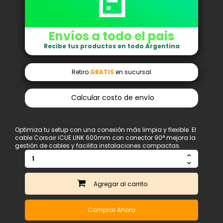
Envíos a todo el pais
Recibe tus productos en todo Argentina
Retiro
GRATIS
en sucursal
Calcular costo de envío
Optimiza tu setup con una conexión más limpia y flexible. El
cable Corsair iCUE LINK 600mm con conector 90° mejora la
gestión de cables y facilita instalaciones compactas.
Agregar
Comprar Ahora