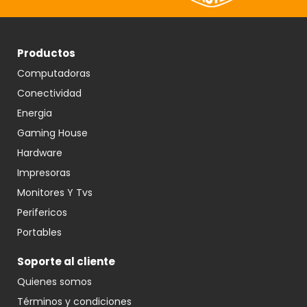
Productos
Computadoras
Conectividad
Energia
Gaming House
Hardware
Impresoras
Monitores Y Tvs
Perifericos
Portables
Soporte al cliente
Quienes somos
Términos y condiciones