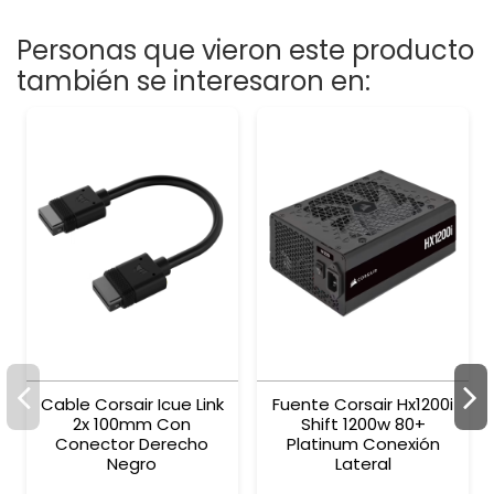
Personas que vieron este producto
también se interesaron en:
Cable Corsair Icue Link
Fuente Corsair Hx1200i
2x 100mm Con
Shift 1200w 80+
Conector Derecho
Platinum Conexión
Negro
Lateral