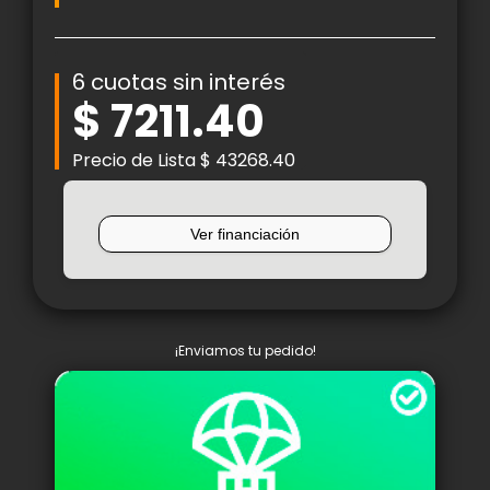
6 cuotas sin interés
$ 7211.40
Precio de Lista $ 43268.40
¡Enviamos tu pedido!