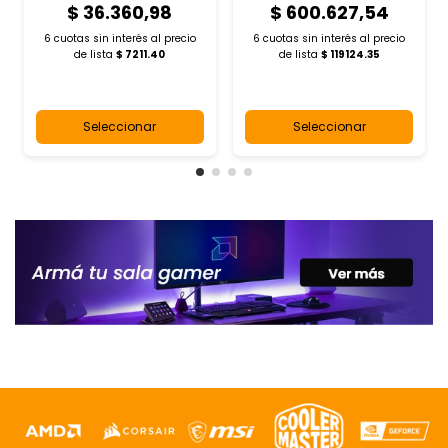
$ 36.360,98
$ 600.627,54
6 cuotas sin interés al
precio
6 cuotas sin interés al
precio
de lista
$ 7211.40
de lista
$ 119124.35
Seleccionar
Seleccionar