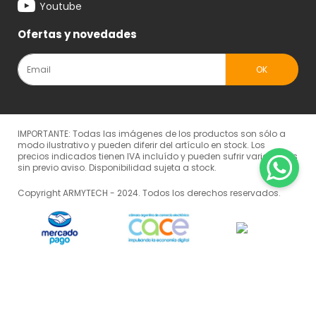
Youtube
Ofertas y novedades
IMPORTANTE: Todas las imágenes de los productos son sólo a
modo ilustrativo y pueden diferir del artículo en stock. Los
precios indicados tienen IVA incluído y pueden sufrir variaciones
sin previo aviso. Disponibilidad sujeta a stock.
Copyright ARMYTECH - 2024. Todos los derechos reservados.