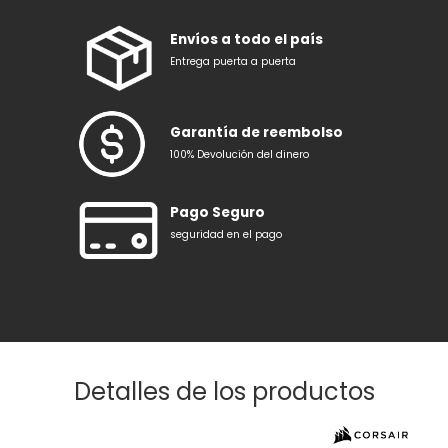
Envíos a todo el país
Entrega puerta a puerta
Garantía de reembolso
100% Devolución del dinero
Pago Seguro
seguridad en el pago
Detalles de los productos