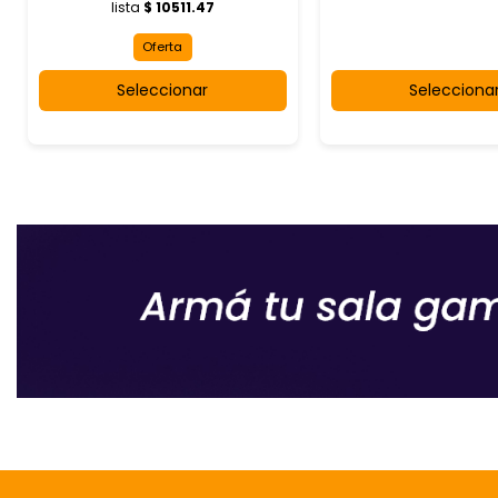
lista
$ 10511.47
Oferta
Seleccionar
Selecciona