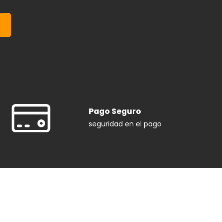
Pago Seguro
seguridad en el pago