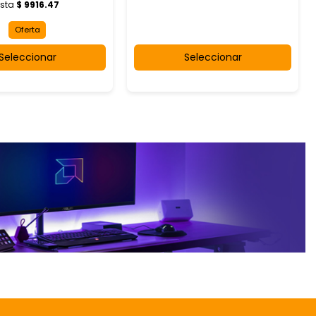
ista
$ 9916.47
Oferta
Seleccionar
Seleccionar