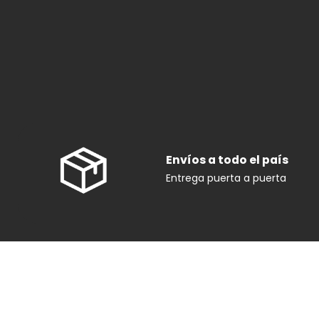
Envíos a todo el país
Entrega puerta a puerta