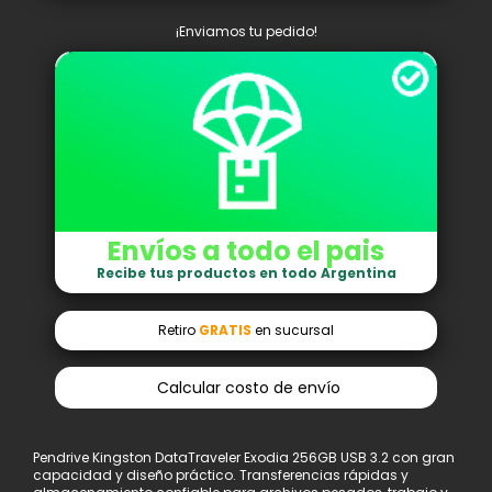
¡Enviamos tu pedido!
Envíos a todo el pais
Recibe tus productos en todo Argentina
Retiro
GRATIS
en sucursal
Calcular costo de envío
Pendrive Kingston DataTraveler Exodia 256GB USB 3.2 con gran
capacidad y diseño práctico. Transferencias rápidas y