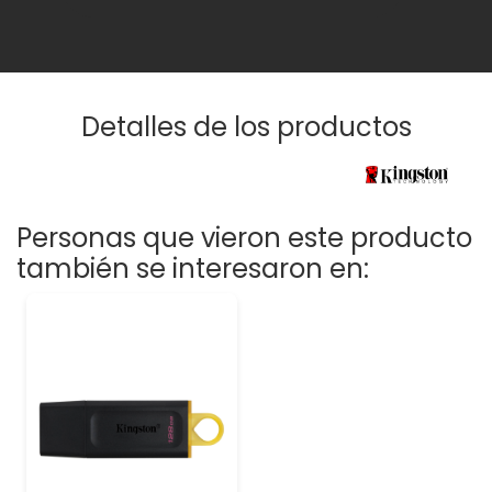
Detalles de los productos
Personas que vieron este producto
también se interesaron en: