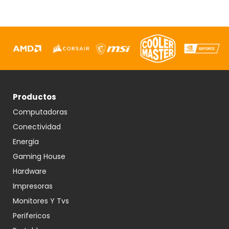
Productos
Computadoras
Conectividad
Energia
Gaming House
Hardware
Impresoras
Monitores Y Tvs
Perifericos