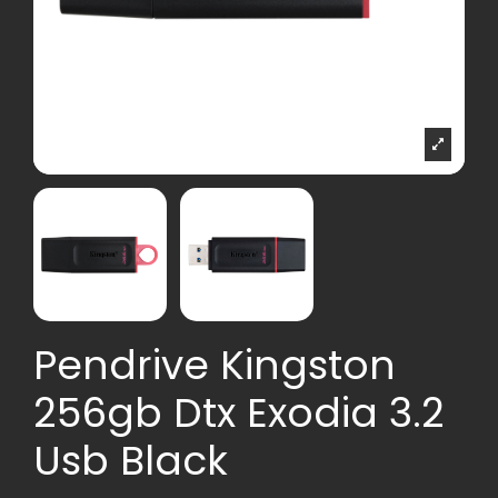
Pendrive Kingston
256gb Dtx Exodia 3.2
Usb Black