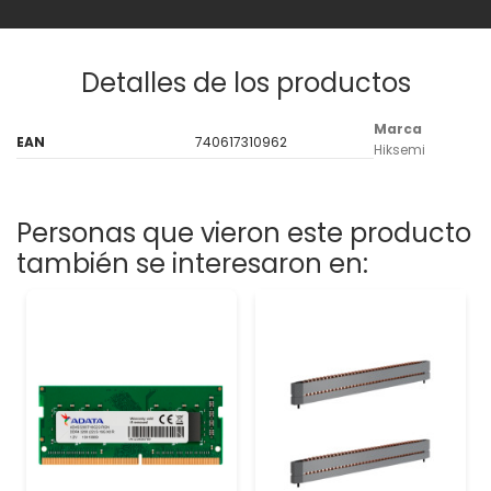
Detalles de los productos
Marca
EAN
740617310962
Hiksemi
Personas que vieron este producto
también se interesaron en: