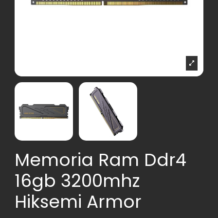
Memoria Ram Ddr4
16gb 3200mhz
Hiksemi Armor