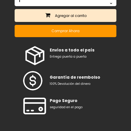
Agregar
Comprar Ahora
Envíos a todo el país
Entrega puerta a puerta
Garantía de reembolso
100% Devolución del dinero
Pago Seguro
seguridad en el pago