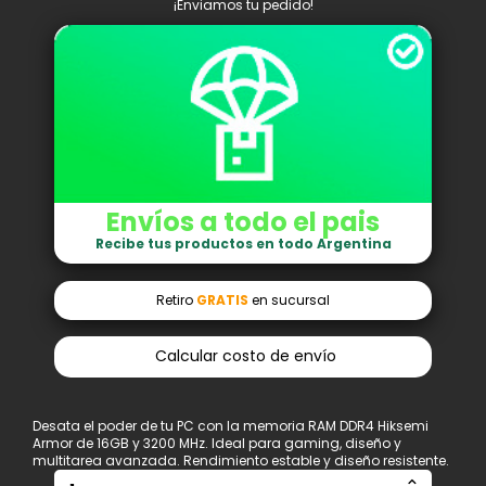
¡Enviamos tu pedido!
Envíos a todo el pais
Recibe tus productos en todo Argentina
Retiro
GRATIS
en sucursal
Calcular costo de envío
Desata el poder de tu PC con la memoria RAM DDR4 Hiksemi
Armor de 16GB y 3200 MHz. Ideal para gaming, diseño y
multitarea avanzada. Rendimiento estable y diseño resistente.