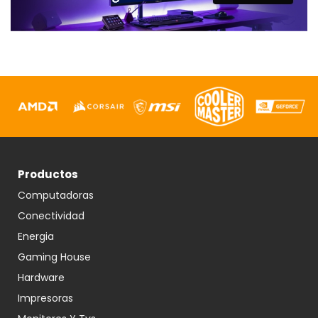
Productos
Computadoras
Conectividad
Energia
Gaming House
Hardware
Impresoras