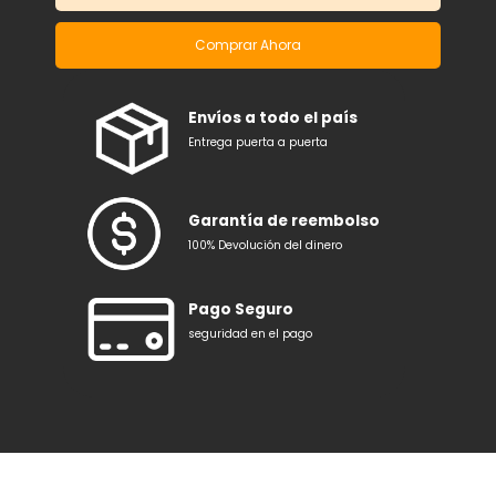
Comprar Ahora
Envíos a todo el país
Entrega puerta a puerta
Garantía de reembolso
100% Devolución del dinero
Pago Seguro
seguridad en el pago