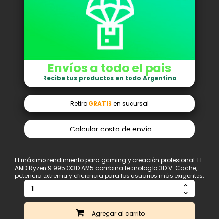
Envíos a todo el pais
Recibe tus productos en todo Argentina
Retiro
GRATIS
en sucursal
Calcular costo de envío
El máximo rendimiento para gaming y creación profesional. El
AMD Ryzen 9 9950X3D AM5 combina tecnología 3D V-Cache,
potencia extrema y eficiencia para los usuarios más exigentes.
Agregar