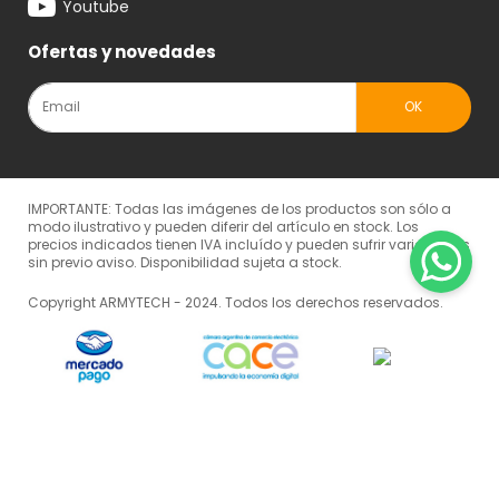
Youtube
Ofertas y novedades
IMPORTANTE: Todas las imágenes de los productos son sólo a
modo ilustrativo y pueden diferir del artículo en stock. Los
precios indicados tienen IVA incluído y pueden sufrir variaciones
sin previo aviso. Disponibilidad sujeta a stock.
Copyright ARMYTECH - 2024. Todos los derechos reservados.