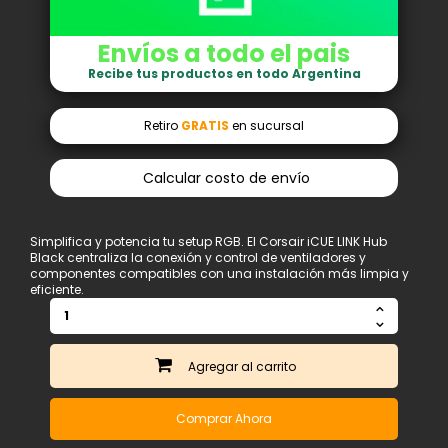
Envíos a todo el pais
Recibe tus productos en todo Argentina
Retiro
GRATIS
en sucursal
Calcular costo de envío
Simplifica y potencia tu setup RGB. El Corsair iCUE LINK Hub
Black centraliza la conexión y control de ventiladores y
componentes compatibles con una instalación más limpia y
eficiente.
Agregar
Comprar Ahora