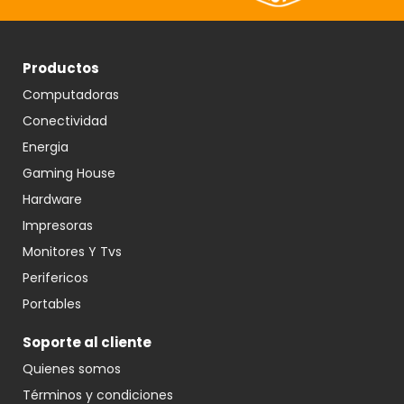
Productos
Computadoras
Conectividad
Energia
Gaming House
Hardware
Impresoras
Monitores Y Tvs
Perifericos
Portables
Soporte al cliente
Quienes somos
Términos y condiciones