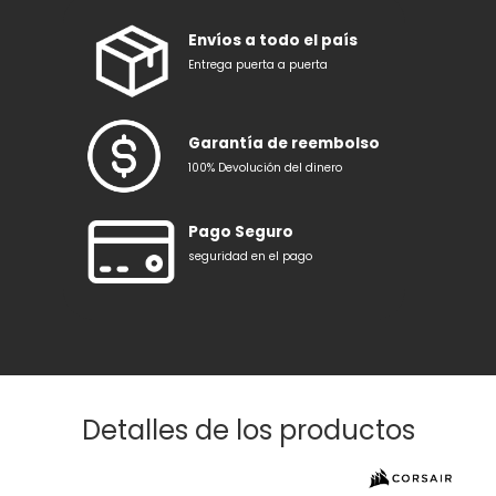
Envíos a todo el país
Entrega puerta a puerta
Garantía de reembolso
100% Devolución del dinero
Pago Seguro
seguridad en el pago
Detalles de los productos