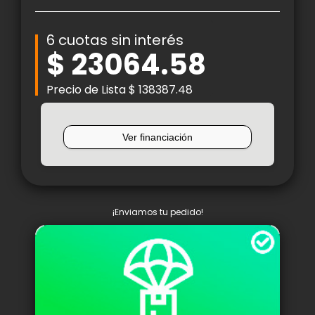
6 cuotas sin interés
$ 23064.58
Precio de Lista $ 138387.48
¡Enviamos tu pedido!