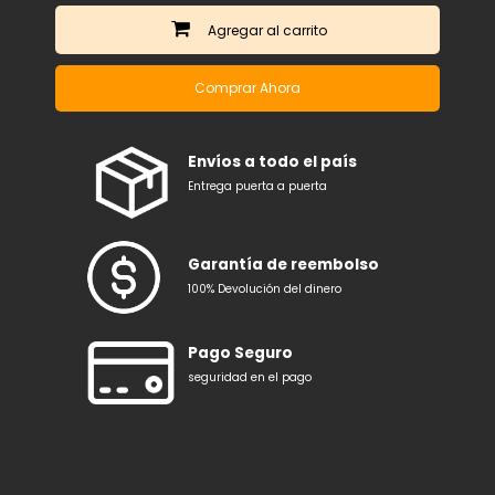
Agregar
Comprar Ahora
Envíos a todo el país
Entrega puerta a puerta
Garantía de reembolso
100% Devolución del dinero
Pago Seguro
seguridad en el pago