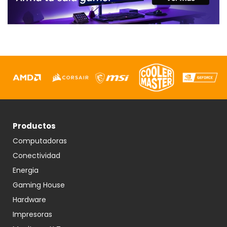
Productos
Computadoras
Conectividad
Energia
Gaming House
Hardware
Impresoras