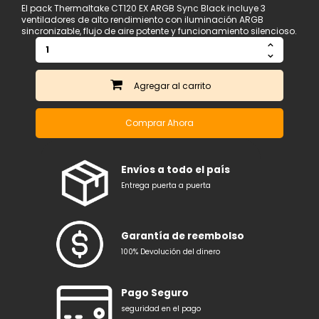
El pack Thermaltake CT120 EX ARGB Sync Black incluye 3
ventiladores de alto rendimiento con iluminación ARGB
sincronizable, flujo de aire potente y funcionamiento silencioso.
Agregar
Comprar Ahora
Envíos a todo el país
Entrega puerta a puerta
Garantía de reembolso
100% Devolución del dinero
Pago Seguro
seguridad en el pago