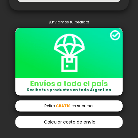
¡Enviamos tu pedido!
Envíos a todo el pais
Recibe tus productos en todo Argentina
Retiro
GRATIS
en sucursal
Calcular costo de envío