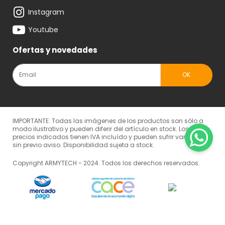
Instagram
Youtube
Ofertas y novedades
IMPORTANTE: Todas las imágenes de los productos son sólo a
modo ilustrativo y pueden diferir del artículo en stock. Los
precios indicados tienen IVA incluído y pueden sufrir variaciones
sin previo aviso. Disponibilidad sujeta a stock.
Copyright ARMYTECH - 2024. Todos los derechos reservados.