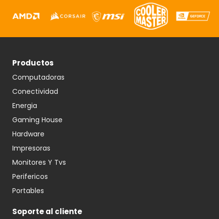
Productos
Computadoras
Conectividad
Energia
Gaming House
Hardware
Impresoras
Monitores Y Tvs
Perifericos
Portables
Soporte al cliente