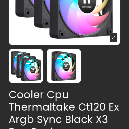
Cooler Cpu
Thermaltake Ct120 Ex
Argb Sync Black X3